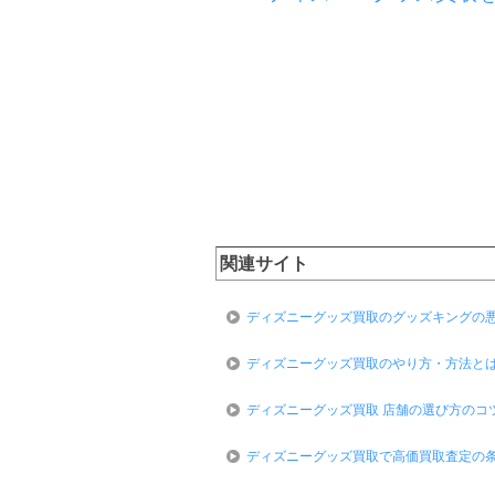
関連サイト
ディズニーグッズ買取のグッズキングの
ディズニーグッズ買取のやり方・方法と
ディズニーグッズ買取 店舗の選び方のコ
ディズニーグッズ買取で高価買取査定の