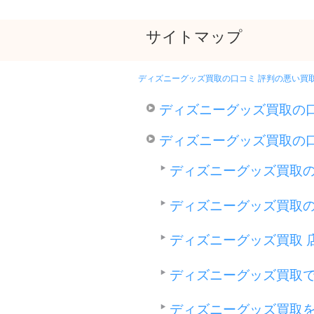
サイトマップ
ディズニーグッズ買取の口コミ 評判の悪い買取
ディズニーグッズ買取の
ディズニーグッズ買取の
ディズニーグッズ買取
ディズニーグッズ買取
ディズニーグッズ買取 
ディズニーグッズ買取
ディズニーグッズ買取